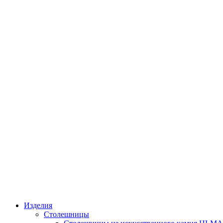
Изделия
Столешницы