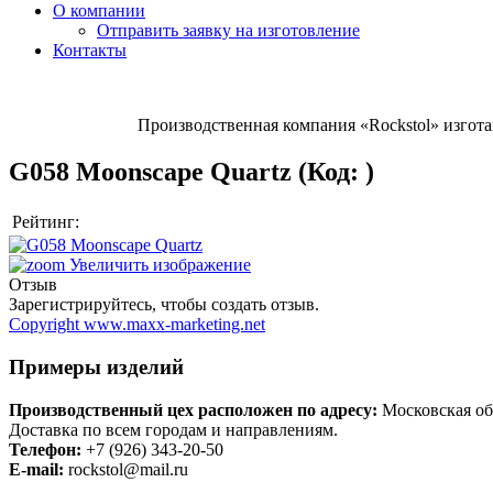
О компании
Отправить заявку на изготовление
Контакты
Производственная компания «Rockstol» изгот
G058 Moonscape Quartz
(Код:
)
Рейтинг:
Увеличить изображение
Отзыв
Зарегистрируйтесь, чтобы создать отзыв.
Copyright www.maxx-marketing.net
Примеры изделий
Производственный цех расположен по адресу:
Московская обл
Доставка по всем городам и направлениям.
Телефон:
+7 (926) 343-20-50
E-mail:
rockstol@mail.ru