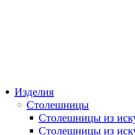
Изготовл
Мо
е
Изделия
Столешницы
Столешницы из иск
Столешницы из иск