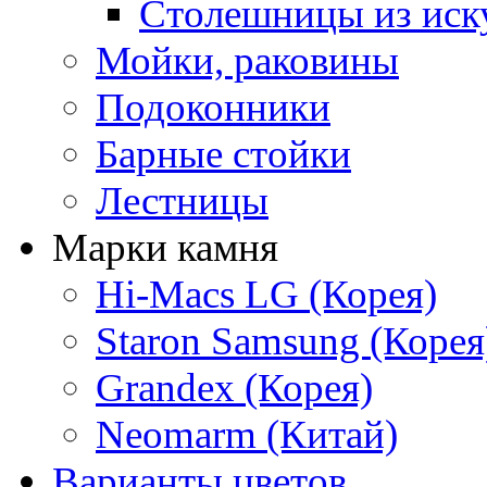
Столешницы из иск
Мойки, раковины
Подоконники
Барные стойки
Лестницы
Марки камня
Hi-Macs LG (Корея)
Staron Samsung (Корея
Grandex (Корея)
Neomarm (Китай)
Варианты цветов