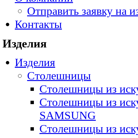
Отправить заявку на и
Контакты
Изделия
Изделия
Столешницы
Столешницы из иск
Столешницы из иск
SAMSUNG
Столешницы из ис