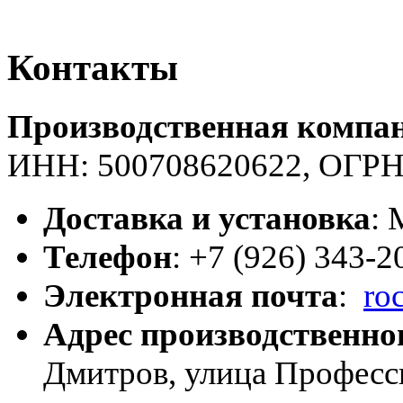
Контакты
Производственная компан
ИНН: 500708620622, ОГРН
Доставка и установка
: 
Телефон
: +7 (926) 343-2
Электронная почта
:
ro
Адрес производственно
Дмитров, улица Професси