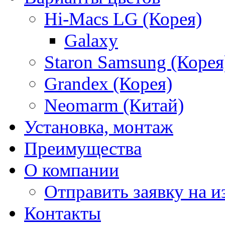
Hi-Macs LG (Корея)
Galaxy
Staron Samsung (Корея
Grandex (Корея)
Neomarm (Китай)
Установка, монтаж
Преимущества
О компании
Отправить заявку на и
Контакты