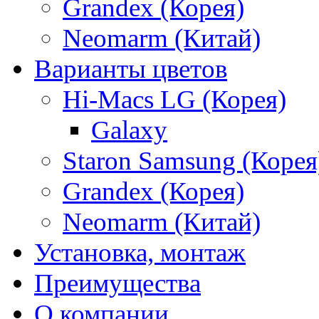
Grandex (Корея)
Neomarm (Китай)
Варианты цветов
Hi-Macs LG (Корея)
Galaxy
Staron Samsung (Корея
Grandex (Корея)
Neomarm (Китай)
Установка, монтаж
Преимущества
О компании