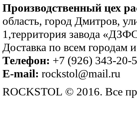
Производственный цех ра
область, город Дмитров, ул
1,территория завода «ДЗФС
Доставка по всем городам 
Телефон:
+7 (926) 343-20-
E-mail:
rockstol@mail.ru
ROCKSTOL © 2016. Все пр