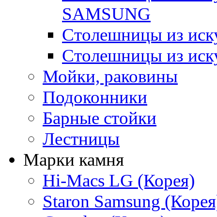
SAMSUNG
Столешницы из ис
Столешницы из иск
Мойки, раковины
Подоконники
Барные стойки
Лестницы
Марки камня
Hi-Macs LG (Корея)
Staron Samsung (Корея